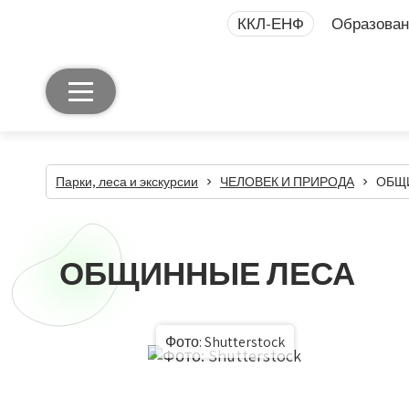
ККЛ-ЕНФ
Образован
Парки, леса и экскурсии
ЧЕЛОВЕК И ПРИРОДА
ОБЩ
ОБЩИННЫЕ ЛЕСА
Фото: Shutterstock