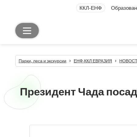
ККЛ-ЕНФ
Образован
Парки, леса и экскурсии
ЕНФ-ККЛ ЕВРАЗИЯ
НОВОСТИ
Президент Чада посад