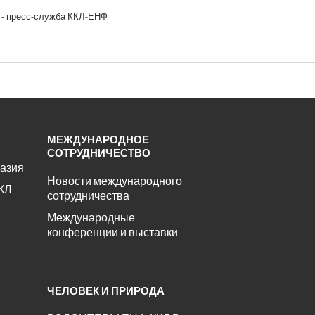
 - пресс-служба ККЛ-ЕНФ
МЕЖДУНАРОДНОЕ
СОТРУДНИЧЕСТВО
азия
Новости международного
КЛ
сотрудничества
Международные
конференции и выставки
ЧЕЛОВЕК И ПРИРОДА