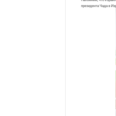
президента Чада в Из